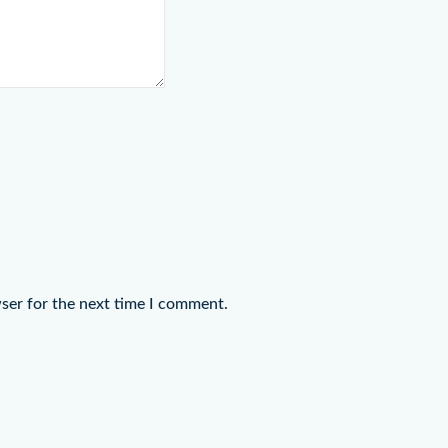
ser for the next time I comment.