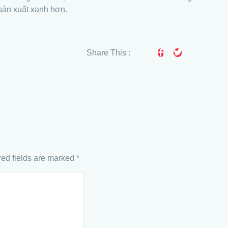
sản xuất xanh hơn.
Share This :
ed fields are marked
*