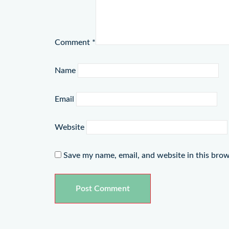
Comment
*
Name
Email
Website
Save my name, email, and website in this brow