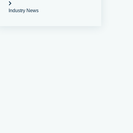
Industry News