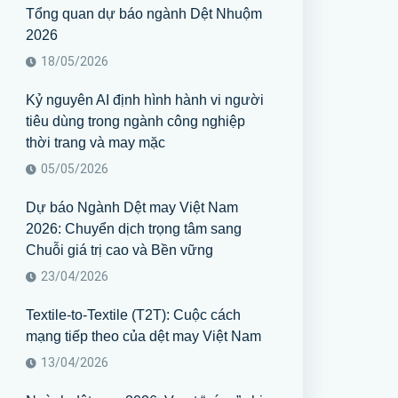
Tổng quan dự báo ngành Dệt Nhuộm
2026
18/05/2026
Kỷ nguyên AI định hình hành vi người
tiêu dùng trong ngành công nghiệp
thời trang và may mặc
05/05/2026
Dự báo Ngành Dệt may Việt Nam
2026: Chuyển dịch trọng tâm sang
Chuỗi giá trị cao và Bền vững
23/04/2026
Textile-to-Textile (T2T): Cuộc cách
mạng tiếp theo của dệt may Việt Nam
13/04/2026