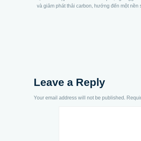
và giảm phát thải carbon, hướng đến một nền 
Leave a Reply
Your email address will not be published.
Requir