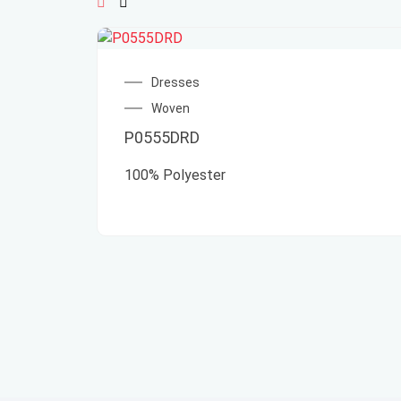
Dresses
Woven
P0555DRD
100% Polyester