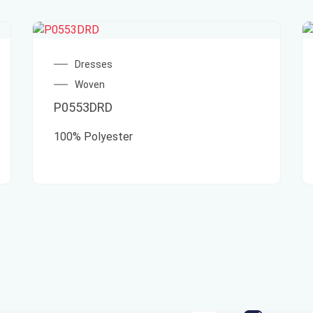
Dresses
Woven
P0553DRD
100% Polyester