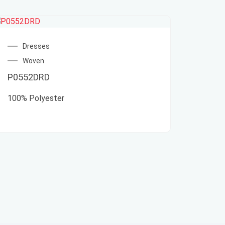
Dresses
Woven
P0552DRD
100% Polyester