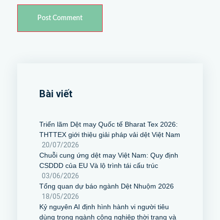
Bài viết
Triển lãm Dệt may Quốc tế Bharat Tex 2026:
THTTEX giới thiệu giải pháp vải dệt Việt Nam
20/07/2026
Chuỗi cung ứng dệt may Việt Nam: Quy định
CSDDD của EU Và lộ trình tái cấu trúc
03/06/2026
Tổng quan dự báo ngành Dệt Nhuộm 2026
18/05/2026
Kỷ nguyên AI định hình hành vi người tiêu
dùng trong ngành công nghiệp thời trang và