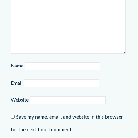
Name
Email
Website
Save my name, email, and website in this browser
for the next time I comment.