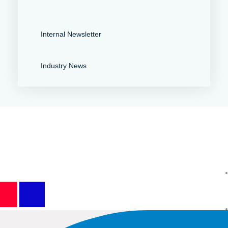
Internal Newsletter
Industry News