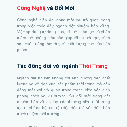
Công Nghệ
và Đổi Mới
Công nghệ hiện đại đóng một vai trò quan trọng
trong việc thúc đẩy ngành dệt nhuộm bền vững.
Việc áp dụng tự động hóa, trí tuệ nhân tạo và phần
mềm mô phỏng màu sắc giúp tối ưu hóa quy trình
sản xuất, đồng thời duy trì chất lượng cao của sản
phẩm.
Tác động đối với ngành
Thời Trang
Ngành dệt nhuộm không chỉ ảnh hưởng đến chất
lượng và vẻ đẹp của sản phẩm thời trang mà còn
đóng một vai trò quan trọng trong việc xác định
phong cách và xu hướng. Sự đổi mới trong dệt
nhuộm bền vững giúp các thương hiệu thời trang
tạo ra những bộ sưu tập độc đáo mà vẫn đảm bảo
trách nhiệm môi trường.