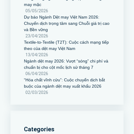
may mặc
05/05/2026
Dự báo Ngành Dệt may Việt Nam 2026:
Chuyển dịch trọng tâm sang Chuỗi giá trị cao
và Bền vững
23/04/2026
Textile-to-Textile (T2T): Cuộc cách mạng tiếp
theo của dệt may Việt Nam
13/04/2026
Ngành dệt may 2026: Vượt “sóng” chi phí và
chuẩn bị cho cột mốc lịch sử tháng 7
06/04/2026
“Hóa chất vĩnh cửu”: Cuộc chuyển dịch bắt
buộc của ngành dệt may xuất khẩu 2026
02/03/2026
Categories