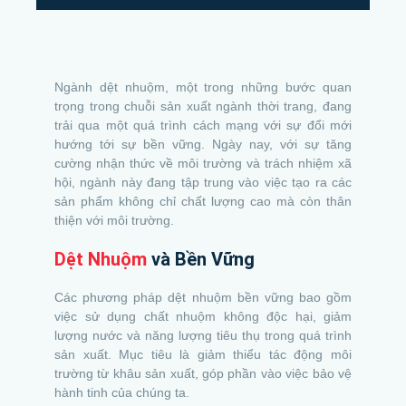
Ngành dệt nhuộm, một trong những bước quan
trọng trong chuỗi sản xuất ngành thời trang, đang
trải qua một quá trình cách mạng với sự đổi mới
hướng tới sự bền vững. Ngày nay, với sự tăng
cường nhận thức về môi trường và trách nhiệm xã
hội, ngành này đang tập trung vào việc tạo ra các
sản phẩm không chỉ chất lượng cao mà còn thân
thiện với môi trường.
Dệt Nhuộm
và Bền Vững
Các phương pháp dệt nhuộm bền vững bao gồm
việc sử dụng chất nhuộm không độc hại, giảm
lượng nước và năng lượng tiêu thụ trong quá trình
sản xuất. Mục tiêu là giảm thiểu tác động môi
trường từ khâu sản xuất, góp phần vào việc bảo vệ
hành tinh của chúng ta.