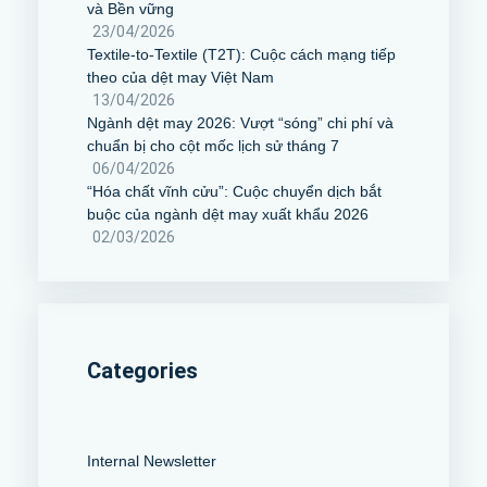
và Bền vững
23/04/2026
Textile-to-Textile (T2T): Cuộc cách mạng tiếp
theo của dệt may Việt Nam
13/04/2026
Ngành dệt may 2026: Vượt “sóng” chi phí và
chuẩn bị cho cột mốc lịch sử tháng 7
06/04/2026
“Hóa chất vĩnh cửu”: Cuộc chuyển dịch bắt
buộc của ngành dệt may xuất khẩu 2026
02/03/2026
Categories
Internal Newsletter