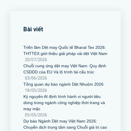
Bài viết
Triển lãm Dệt may Quốc tế Bharat Tex 2026:
THTTEX giới thiệu giải pháp vải dệt Việt Nam
20/07/2026
Chuỗi cung ứng dệt may Việt Nam: Quy định
CSDDD của EU Và lộ trình tái cấu trúc
03/06/2026
Tổng quan dự báo ngành Dệt Nhuộm 2026
18/05/2026
Kỷ nguyên AI định hình hành vi người tiêu
dùng trong ngành công nghiệp thời trang và
may mặc
05/05/2026
Dự báo Ngành Dệt may Việt Nam 2026:
Chuyển dịch trọng tâm sang Chuỗi giá trị cao