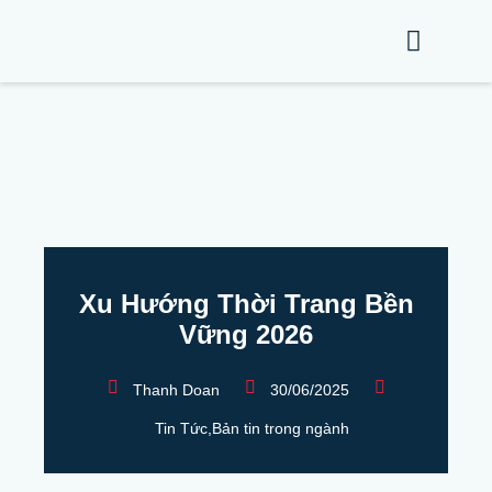
Xu Hướng Thời Trang Bền
Vững 2026
Thanh Doan
30/06/2025
Tin Tức
,
Bản tin trong ngành