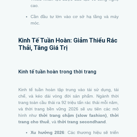
cao.
Cần đầu tư lớn vào cơ sở hạ tầng và máy
móc.
Kinh Tế Tuần Hoàn: Giảm Thiểu Rác
Thải, Tăng Giá Trị
Kinh tế tuần hoàn trong thời trang
Kinh tế tuần hoàn tập trung vào tái sử dụng, tái
chế, và kéo dài vòng đời sản phẩm. Ngành thời
trang toàn cầu thải ra 92 triệu tấn rác thải mỗi năm,
và thời trang bền vững 2026 sẽ ưu tiên các mô
hình như
thời trang chậm (slow fashion)
,
thời
trang cho thuê
, và
thời trang secondhand
.
Xu hướng 2026
: Các thương hiệu sẽ triển