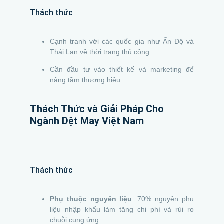
Thách thức
Cạnh tranh với các quốc gia như Ấn Độ và
Thái Lan về thời trang thủ công.
Cần đầu tư vào thiết kế và marketing để
nâng tầm thương hiệu.
Thách Thức và Giải Pháp Cho
Ngành Dệt May Việt Nam
Thách thức
Phụ thuộc nguyên liệu
: 70% nguyên phụ
liệu nhập khẩu làm tăng chi phí và rủi ro
chuỗi cung ứng.