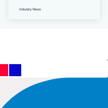
Industry News