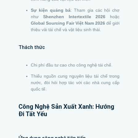
Sự kiện quảng bá
: Tham gia các hội chợ
như
Shenzhen Intertextile 2026
hoặc
Global Sourcing Fair Việt Nam 2026
để giới
thiệu vải tái chế và vật liệu sinh thái.
Thách thức
Chi phí đầu tư cao cho công nghệ tái chế.
Thiếu nguồn cung nguyên liệu tái chế trong
nước, đòi hỏi hợp tác với các nhà cung cấp
quốc tế.
Công Nghệ Sản Xuất Xanh: Hướng
Đi Tất Yếu