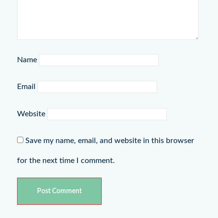
Name
Email
Website
Save my name, email, and website in this browser
for the next time I comment.