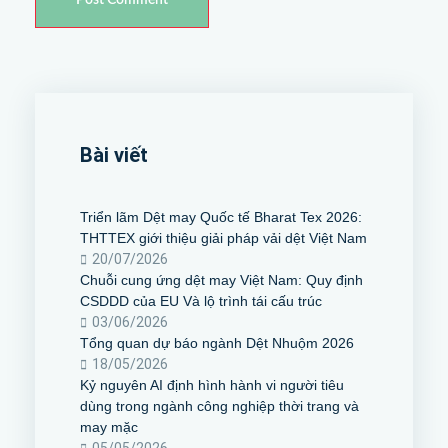
Bài viết
Triển lãm Dệt may Quốc tế Bharat Tex 2026:
THTTEX giới thiệu giải pháp vải dệt Việt Nam
20/07/2026
Chuỗi cung ứng dệt may Việt Nam: Quy định
CSDDD của EU Và lộ trình tái cấu trúc
03/06/2026
Tổng quan dự báo ngành Dệt Nhuộm 2026
18/05/2026
Kỷ nguyên AI định hình hành vi người tiêu
dùng trong ngành công nghiệp thời trang và
may mặc
05/05/2026