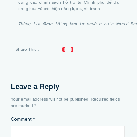
dụng các chính sách hỗ trợ từ Chính phủ để đa
dạng hóa và cải thiện năng lực cạnh tranh.
Thông tin được tổng hợp từ nguồn của World Ban
Share This :
Leave a Reply
Your email address will not be published.
Required fields
are marked
*
Comment
*