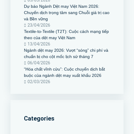
Dự báo Ngành Dệt may Việt Nam 2026:
Chuyển dịch trọng tâm sang Chuỗi giá trị cao
và Bền vững
23/04/2026
Textile-to-Textile (T2T): Cuộc cách mạng tiếp
theo của dệt may Việt Nam
13/04/2026
Ngành dệt may 2026: Vượt “sóng” chi phí và
chuẩn bị cho cột mốc lịch sử tháng 7
06/04/2026
“Hóa chất vĩnh cửu”: Cuộc chuyển dịch bắt
buộc của ngành dệt may xuất khẩu 2026
02/03/2026
Categories