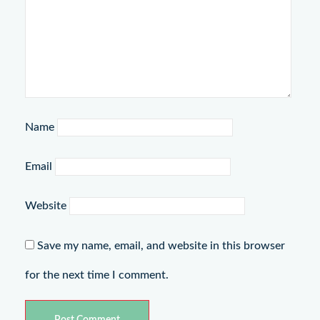
Name
Email
Website
Save my name, email, and website in this browser
for the next time I comment.