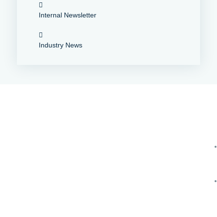
Internal Newsletter
Industry News