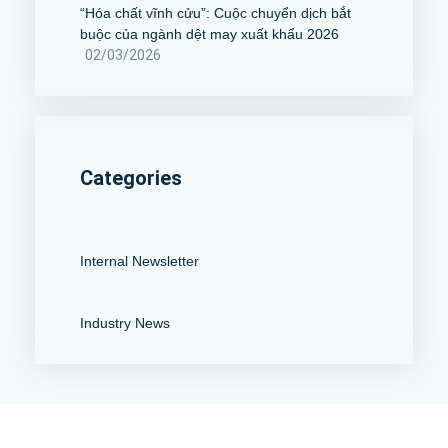
“Hóa chất vĩnh cửu”: Cuộc chuyển dịch bắt
buộc của ngành dệt may xuất khẩu 2026
02/03/2026
Categories
Internal Newsletter
Industry News