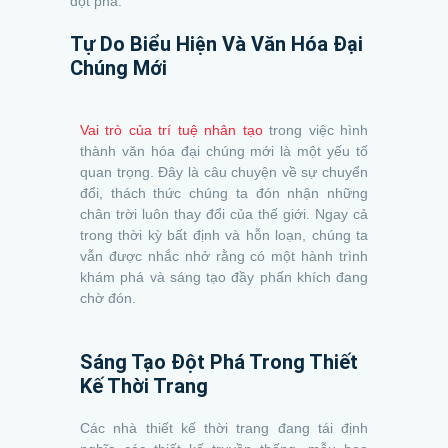
đột phá.
Tự Do Biểu Hiện Và Văn Hóa Đại
Chúng Mới
Vai trò của trí tuệ nhân tạo
trong việc hình
thành văn hóa đại chúng mới là một yếu tố
quan trọng. Đây là câu chuyện về sự chuyển
đổi, thách thức chúng ta đón nhận những
chân trời luôn thay đổi của thế giới. Ngay cả
trong thời kỳ bất định và hỗn loạn, chúng ta
vẫn được nhắc nhở rằng có một hành trình
khám phá và sáng tạo đầy phấn khích đang
chờ đón.
Sáng Tạo Đột Phá Trong Thiết
Kế Thời Trang
Các nhà thiết kế thời trang đang tái định