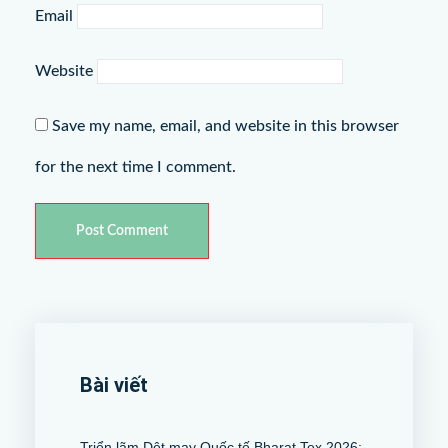
Email
Website
Save my name, email, and website in this browser
for the next time I comment.
Bài viết
Triển lãm Dệt may Quốc tế Bharat Tex 2026: