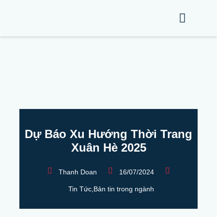
Dự Báo Xu Hướng Thời Trang
Xuân Hè 2025
Thanh Doan
16/07/2024
Tin Tức
,
Bản tin trong ngành