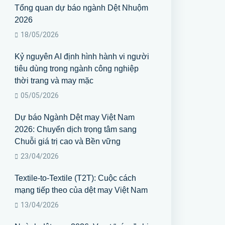
Tổng quan dự báo ngành Dệt Nhuộm
2026
18/05/2026
Kỷ nguyên AI định hình hành vi người
tiêu dùng trong ngành công nghiệp
thời trang và may mặc
05/05/2026
Dự báo Ngành Dệt may Việt Nam
2026: Chuyển dịch trọng tâm sang
Chuỗi giá trị cao và Bền vững
23/04/2026
Textile-to-Textile (T2T): Cuộc cách
mạng tiếp theo của dệt may Việt Nam
13/04/2026