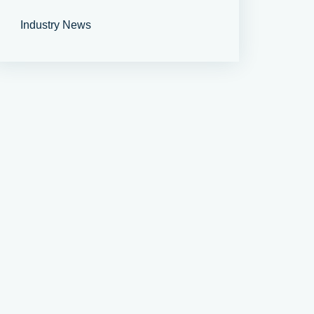
Industry News