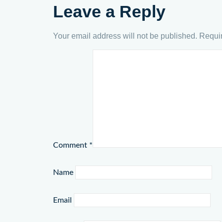
Leave a Reply
Your email address will not be published.
Requir
Comment
*
Name
Email