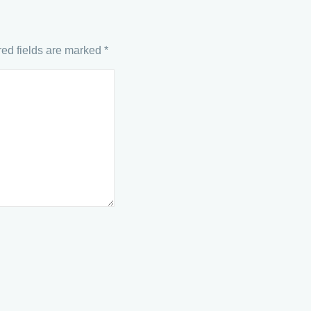
ed fields are marked
*